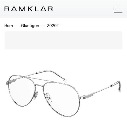
Hem
Glasögon
2020T