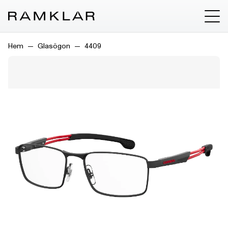
Hem
Glasögon
4409