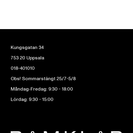
Kungsgatan 34
753 20 Uppsala
018-401010
Obs! Sommarstängt 25/7-5/8
Måndag-Fredag: 9:30 - 18:00
Lördag: 9:30 - 15:00