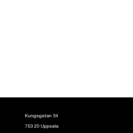
Kungsgatan 34
753 20 Uppsala