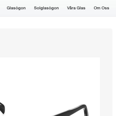
Glasögon
Solglasögon
Våra Glas
Om Oss