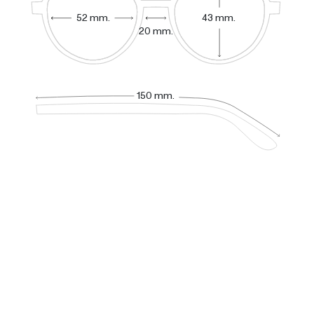
52 mm.
43 mm.
20 mm.
150 mm.