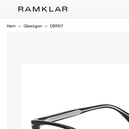
Hem
Glasögon
DB1107