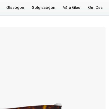
Glasögon
Solglasögon
Våra Glas
Om Oss