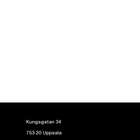
Kungsgatan 34
753 20 Uppsala