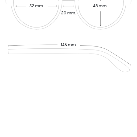
52 mm.
48 mm.
20 mm.
145 mm.