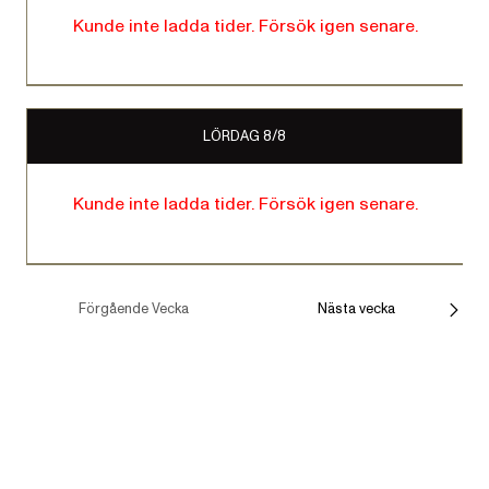
Kunde inte ladda tider. Försök igen senare.
LÖRDAG 8/8
Kunde inte ladda tider. Försök igen senare.
Förgående Vecka
Nästa vecka