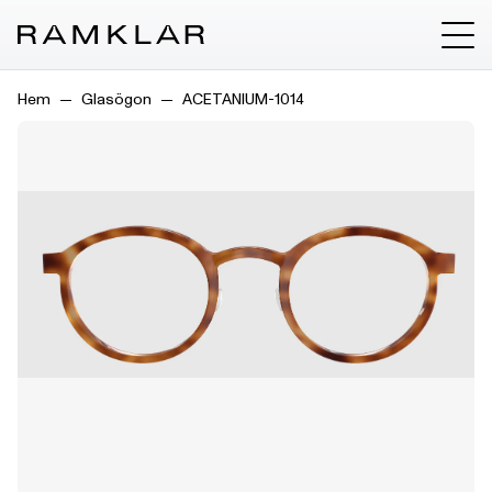
Hem
Glasögon
ACETANIUM-1014