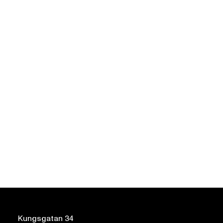
Kungsgatan 34