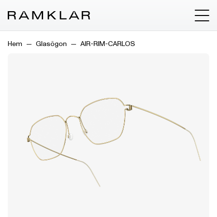
Hem
Glasögon
AIR-RIM-CARLOS