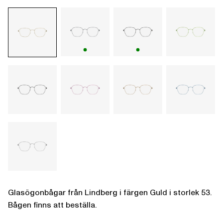
Glasögonbågar från Lindberg i färgen Guld i storlek 53.
Bågen finns att beställa.