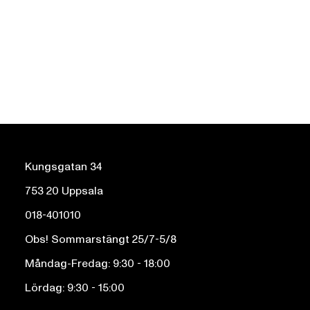
Kungsgatan 34
753 20 Uppsala
018-401010
Obs! Sommarstängt 25/7-5/8
Måndag-Fredag: 9:30 - 18:00
Lördag: 9:30 - 15:00