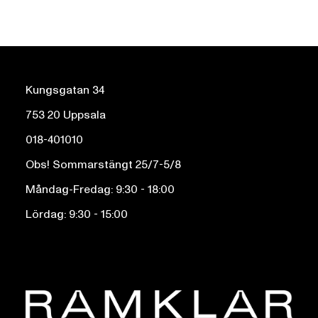
Kungsgatan 34
753 20 Uppsala
018-401010
Obs! Sommarstängt 25/7-5/8
Måndag-Fredag: 9:30 - 18:00
Lördag: 9:30 - 15:00