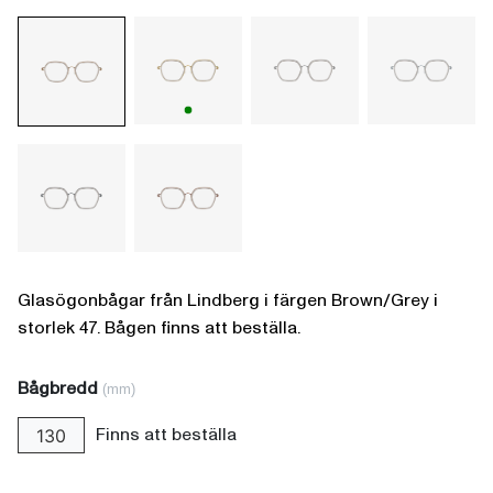
Glasögonbågar från Lindberg i färgen Brown/Grey i
storlek 47. Bågen finns att beställa.
Bågbredd
(mm)
Finns att beställa
130