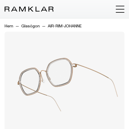
Hem
Glasögon
AIR-RIM-JOHANNE