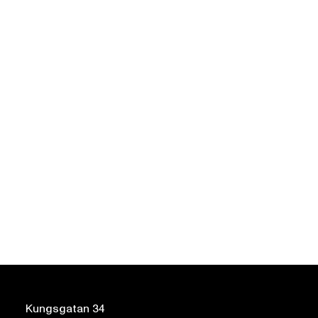
Kungsgatan 34