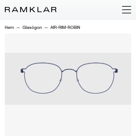
Hem
Glasögon
AIR-RIM-ROBIN