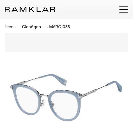
Hem
Glasögon
MARC1055