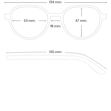
134 mm.
53 mm.
47 mm.
18 mm.
135 mm.