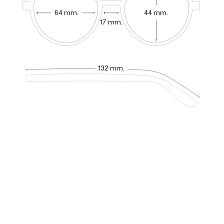
64 mm.
44 mm.
17 mm.
132 mm.