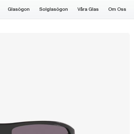
Glasögon
Solglasögon
Våra Glas
Om Oss