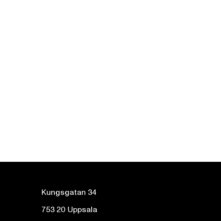
Kungsgatan 34
753 20 Uppsala