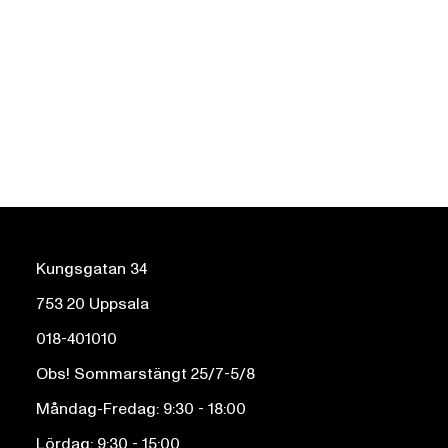
Kungsgatan 34
753 20 Uppsala
018-401010
Obs! Sommarstängt 25/7-5/8
Måndag-Fredag: 9:30 - 18:00
Lördag: 9:30 - 15:00