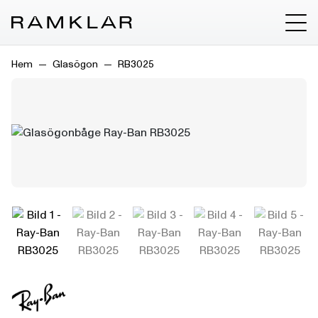
Hem
Glasögon
RB3025