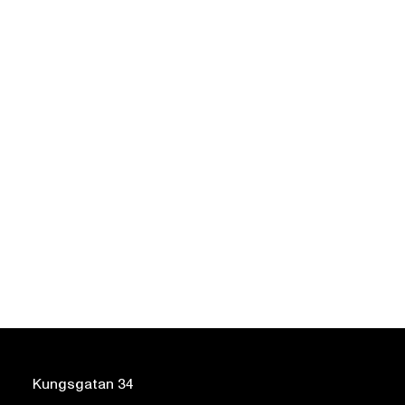
Kungsgatan 34