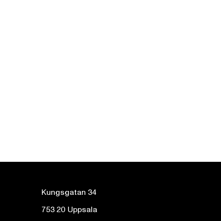
Kungsgatan 34
753 20 Uppsala