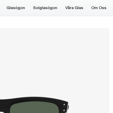
Glasögon
Solglasögon
Våra Glas
Om Oss