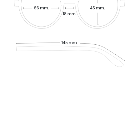
56 mm.
45 mm.
18 mm.
145 mm.