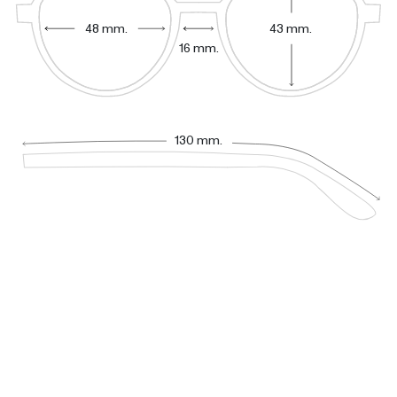
48 mm.
43 mm.
16 mm.
130 mm.