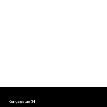
Kungsgatan 34