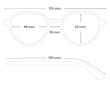
125 mm.
48 mm.
43 mm.
19 mm.
130 mm.